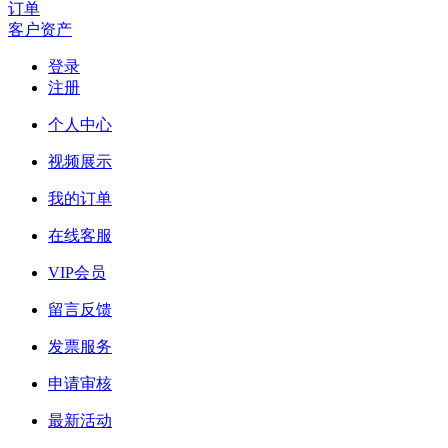
订单
客户资产
登录
注册
个人中心
视频展示
我的订单
在线客服
VIP会员
留言反馈
发票服务
申请审核
最新活动