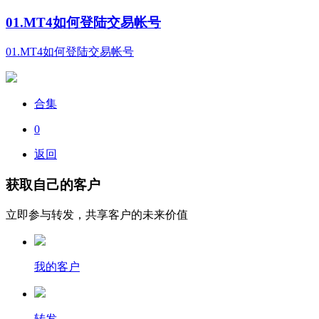
01.MT4如何登陆交易帐号
01.MT4如何登陆交易帐号
合集
0
返回
获取自己的客户
立即参与转发，共享客户的未来价值
我的客户
转发