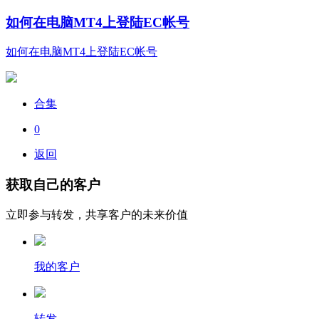
如何在电脑MT4上登陆EC帐号
如何在电脑MT4上登陆EC帐号
合集
0
返回
获取自己的客户
立即参与转发，共享客户的未来价值
我的客户
转发