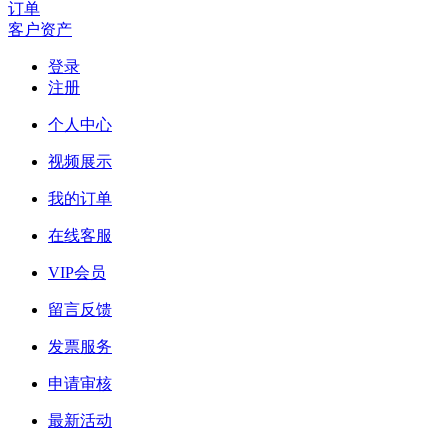
订单
客户资产
登录
注册
个人中心
视频展示
我的订单
在线客服
VIP会员
留言反馈
发票服务
申请审核
最新活动