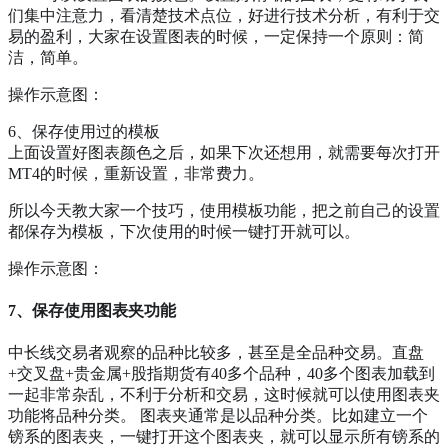
们集中注意力，看清楚技术点位，好进行技术分析，有利于交
易的盈利，大家在设置图表的时候，一定保持一个原则：简
洁，简单。
操作示意图：
6、保存使用过的模板
上面设置好图表颜色之后，如果下次还想用，就需要每次打开
MT4的时候，重新设置，非常费力。
所以今天教大家一个技巧，使用模板功能，把之前自己的设置
都保存为模板，下次使用的时候一键打开就可以。
操作示意图：
7、保存使用图表夹功能
中长线交易者观察的品种比较多，甚至是全品种交易。直盘
+交叉盘+贵金属+股指期货有40多个品种，40多个图表加载到
一起非常杂乱，不利于分析和交易，这时候就可以使用图表夹
功能将品种分类。 图表夹通常是以品种分类。比如建立一个
镑系的图表夹，一键打开这个图表夹，就可以显示所有镑系的