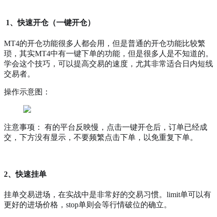
1、快速开仓（一键开仓）
MT4的开仓功能很多人都会用，但是普通的开仓功能比较繁
琐，其实MT4中有一键下单的功能，但是很多人是不知道的。
学会这个技巧，可以提高交易的速度，尤其非常适合日内短线
交易者。
操作示意图：
注意事项： 有的平台反映慢，点击一键开仓后，订单已经成
交，下方没有显示，不要频繁点击下单，以免重复下单。
2、快速挂单
挂单交易进场，在实战中是非常好的交易习惯。limit单可以有
更好的进场价格，stop单则会等行情破位的确立。