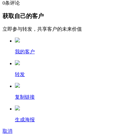
0
条评论
获取自己的客户
立即参与转发，共享客户的未来价值
我的客户
转发
复制链接
生成海报
取消