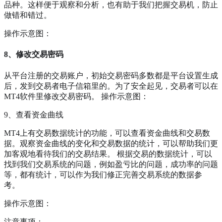
品种。这样便于观察和分析，也有助于我们把握交易机，防止
做错和错过。
操作示意图：
8、修改交易密码
从平台注册的交易账户，初始交易密码多数都是平台设置生成
后，发到交易者电子信箱里的。为了安全起见，交易者可以在
MT4软件里修改交易密码。 操作示意图：
9、查看资金曲线
MT4上有交易数据统计的功能，可以查看资金曲线和交易数
据。观察资金曲线的变化和交易数据的统计，可以帮助我们更
加客观地看待我们的交易结果。 根据交易的数据统计，可以
找到我们交易系统的问题，例如盈亏比的问题，成功率的问题
等，都有统计，可以作为我们修正完善交易系统的数据参
考。
操作示意图：
注意事项：