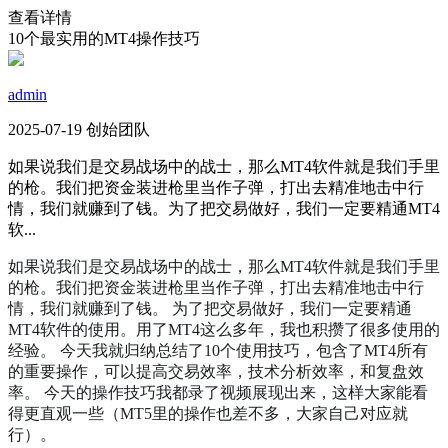
查看详情
10个最实用的MT4操作技巧
admin
2025-07-19 创始团队
如果说我们是交易战场中的战士，那么MT4软件就是我们手里
的枪。我们把资金装进枪里当作子弹，打出去精准地击中行
情，我们就赚到了钱。为了把交易做好，我们一定要精通MT4
软...
如果说我们是交易战场中的战士，那么MT4软件就是我们手里
的枪。我们把资金装进枪里当作子弹，打出去精准地击中行
情，我们就赚到了钱。 为了把交易做好，我们一定要精通
MT4软件的使用。用了MT4这么多年，我也积攒了很多使用的
经验。 今天我就归纳总结了10个使用技巧，包含了MT4所有
的重要操作，可以提高交易效率，技术分析效率，和复盘效
率。 今天的操作技巧我都录了视频展现出来，这样大家能看
得更直观一些（MT5里的操作也差不多，大家自己对应就
行）。