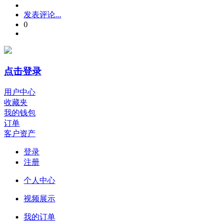
发表评论...
0
点击登录
用户中心
收藏夹
我的钱包
订单
客户资产
登录
注册
个人中心
视频展示
我的订单