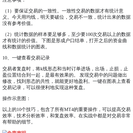
（1）要保证交易的一致性。一致性交易的数据才有统计意
义。今天用均线，明天要破位，交易不一致，统计出来的数据
没有参考价值。
（2）统计数据的样本要足够多，至少要100次交易以上的数据
才有统计的价值。 下图是形成户口结单，打开之后的资金曲
线和数据统计的图表。
10、一键查看交易记录
交易者复盘时，将k线形态和当时订单进场，出场，止损，止
盈位置结合到一起，是最有效果的。 发现交易中的问题做出
修改，找到形态的共性，就能更好地盈利。一键在图表上查看
交易记录，可以很便利地实现这种复盘。
操作示意图：
以上的10个技巧，包含了所有MT4的重要操作，可以提高交易
效率，技术分析效率，和复盘效率。在实战中都是对交易非常
有帮助的细节。