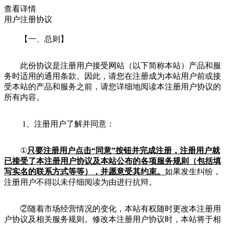
查看详情
用户注册协议
【一、总则】
此份协议是注册用户接受网站（以下简称本站）产品和服
务时适用的通用条款。因此，请您在注册成为本站用户前或接
受本站的产品和服务之前，请您详细地阅读本注册用户协议的
所有内容。
1、注册用户了解并同意：
①
只要注册用户点击
“同意”按钮并完成注册，注册用户就
已接受了本注册用户协议及本站公布的各项服务规则（包括填
写实名的联系方式等等），并愿意受其约束。
如果发生纠纷，
注册用户不得以未仔细阅读为由进行抗辩。
②随着市场经营情况的变化，本站有权随时更改本注册用
户协议及相关服务规则。修改本注册用户协议时，本站将于相