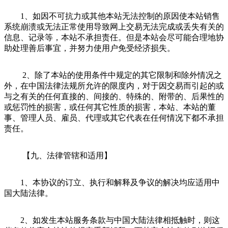
1、如因不可抗力或其他本站无法控制的原因使本站销售
系统崩溃或无法正常使用导致网上交易无法完成或丢失有关的
信息、记录等，本站不承担责任。但是本站会尽可能合理地协
助处理善后事宜，并努力使用户免受经济损失。
2、除了本站的使用条件中规定的其它限制和除外情况之
外，在中国法律法规所允许的限度内，对于因交易而引起的或
与之有关的任何直接的、间接的、特殊的、附带的、后果性的
或惩罚性的损害，或任何其它性质的损害，本站、本站的董
事、管理人员、雇员、代理或其它代表在任何情况下都不承担
责任。
【九、法律管辖和适用】
1、本协议的订立、执行和解释及争议的解决均应适用中
国大陆法律。
2、如发生本站服务条款与中国大陆法律相抵触时，则这