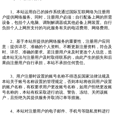
1、本站运用自己的操作系统通过国际互联网络为注册用
户提供网络服务。同时，注册用户必须：自行配备上网的所需
设备，包括个人电脑、调制解调器或其他必备上网装置。自行
负担个人上网所支付的与此服务有关的电话费用、网络费用。
2、基于本站所提供的网络服务的重要性，注册用户应同
意：提供详尽、准确的个人资料。不断更新注册资料，符合及
时、详尽、准确的要求。若注册用户未及时更改个人信息，造
成本站无法与注册用户及时取得联系的，由此产生的损失和后
果由注册用户自行承担，本站不承担任何责任。
3、用户注册时设置的账号名称不得违反国家法律法规及
本站关于账号名称设置的管理规定，否则本站将收回用户设置
的账户名称，有权要求用户更改账号名称，如用户拒绝更改账
号名称的，本站有权采取进行劝说、警告、冻结、关闭该账
户，且拒绝为其提供服务并取消订单等措施。
4、本站对注册用户的电子邮件、手机号等隐私资料进行