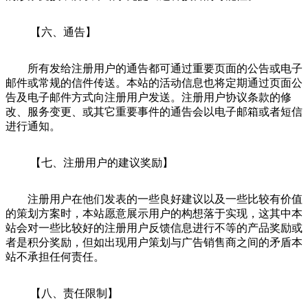
【六、通告】
所有发给注册用户的通告都可通过重要页面的公告或电子
邮件或常规的信件传送。本站的活动信息也将定期通过页面公
告及电子邮件方式向注册用户发送。注册用户协议条款的修
改、服务变更、或其它重要事件的通告会以电子邮箱或者短信
进行通知。
【七、注册用户的建议奖励】
注册用户在他们发表的一些良好建议以及一些比较有价值
的策划方案时，本站愿意展示用户的构想落于实现，这其中本
站会对一些比较好的注册用户反馈信息进行不等的产品奖励或
者是积分奖励，但如出现用户策划与广告销售商之间的矛盾本
站不承担任何责任。
【八、责任限制】