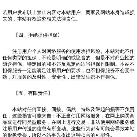
若用户发布以上禁止内容对本站用户、商家及网站本身造成损
失的，本站有权追究相关法律责任。
【四、拒绝提供担保】
注册用户个人对网络服务的使用承担风险。本站对此不作
任何类型的担保，不论是明确的或隐含的，但是不对商业性的
隐含担保、特定目的和不违反规定的适当担保作限制。本站不
担保服务一定能满足注册用户的要求，也不担保服务不会受中
断，对服务的及时性，安全性，出错发生都不作担保。
【五、有限责任】
本站对任何直接、间接、偶然、特殊及继起的损害不负责
任，这些损害可能来自：不正当使用网络服务，在网上购买商
品或进行同类型服务，在网上进行交易，非法使用网络服务或
注册用户传送的信息有所变动。这些行为都有可能会导致本站
的形象受损，所以本站事先提出这种损害的可能性。