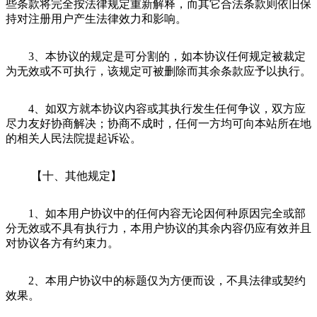
些条款将完全按法律规定重新解释，而其它合法条款则依旧保
持对注册用户产生法律效力和影响。
3、本协议的规定是可分割的，如本协议任何规定被裁定
为无效或不可执行，该规定可被删除而其余条款应予以执行。
4、如双方就本协议内容或其执行发生任何争议，双方应
尽力友好协商解决；协商不成时，任何一方均可向本站所在地
的相关人民法院提起诉讼。
【十、其他规定】
1、如本用户协议中的任何内容无论因何种原因完全或部
分无效或不具有执行力，本用户协议的其余内容仍应有效并且
对协议各方有约束力。
2、本用户协议中的标题仅为方便而设，不具法律或契约
效果。