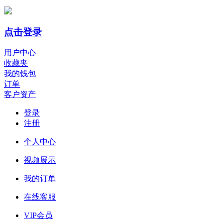
点击登录
用户中心
收藏夹
我的钱包
订单
客户资产
登录
注册
个人中心
视频展示
我的订单
在线客服
VIP会员