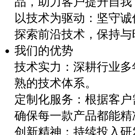
品，助力客户提升自我
以技术为驱动：坚守诚
探索前沿技术，保持与
我们的优势
技术实力：深耕行业多
熟的技术体系。
定制化服务：根据客户
确保每一款产品都能精
创新精神：持续投入研