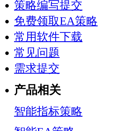
策略编写提交
免费领取EA策略
常用软件下载
常见问题
需求提交
产品相关
智能指标策略