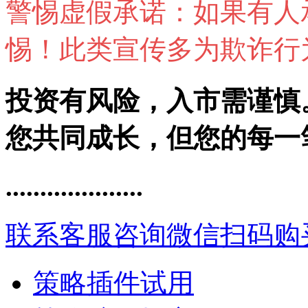
警惕虚假承诺：如果有人承
惕！此类宣传多为欺诈行
投资有风险，入市需谨慎
您共同成长，但您的每一
....................
联系客服咨询
微信扫码购
策略插件试用