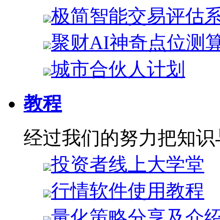
极简智能交易评估
聚财AI神奇点位测
城市合伙人计划
教程
经过我们的努力把知识
投资者线上大学堂
行情软件使用教程
量化策略分享及介