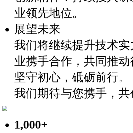
业领先地位。
展望未来
我们将继续提升技术实
业携手合作，共同推动
坚守初心，砥砺前行。
我们期待与您携手，共
1,000+