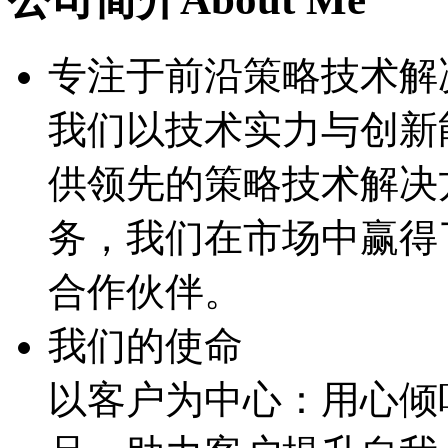
专注于前沿策略技术解
我们以技术实力与创新
供领先的策略技术解决
务，我们在市场中赢得
合作伙伴。
我们的使命
以客户为中心：用心倾