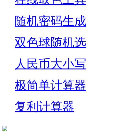
随机密码生成
双色球随机选
人民币大小写
极简单计算器
复利计算器