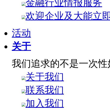
金融行业情报服务
欢迎企业及大能立
活动
关于
我们追求的不是一次性
关于我们
联系我们
加入我们