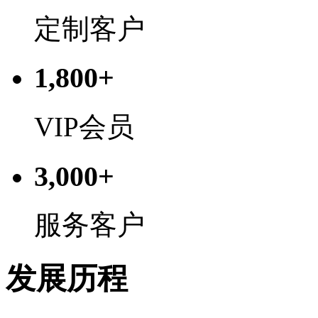
定制客户
1,800+
VIP会员
3,000+
服务客户
发展历程