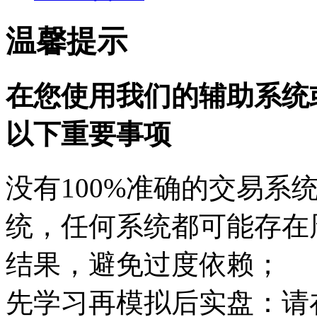
温馨提示
在您使用我们的辅助系统
以下重要事项
没有100%准确的交易系
统，任何系统都可能存在
结果，避免过度依赖；
先学习再模拟后实盘：请