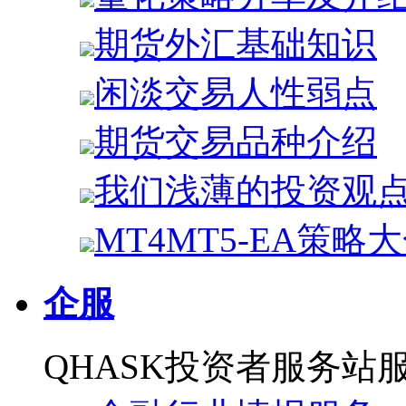
期货外汇基础知识
闲淡交易人性弱点
期货交易品种介绍
我们浅薄的投资观
MT4MT5-EA策略
企服
QHASK投资者服务站