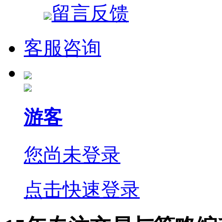
留言反馈
客服咨询
游客
您尚未登录
点击快速登录