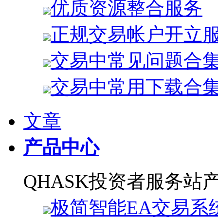
优质资源整合服务
正规交易帐户开立
交易中常见问题合
交易中常用下载合
文章
产品中心
QHASK投资者服务站
极简智能EA交易系