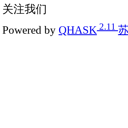
关注我们
2.11
Powered by
QHASK
苏