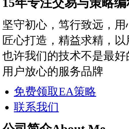
15年专注交易与策略
坚守初心，笃行致远，用
匠心打造，精益求精，以
也许我们的技术不是最好
用户放心的服务品牌
免费领取EA策略
联系我们
公司简介
About Me