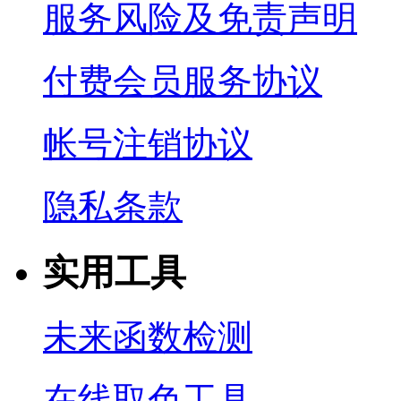
服务风险及免责声明
付费会员服务协议
帐号注销协议
隐私条款
实用工具
未来函数检测
在线取色工具