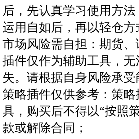
后，先认真学习使用方法
运用自如后，再以轻仓方
市场风险需自担：期货、
插件仅作为辅助工具，无
失。请根据自身风险承受
策略插件仅供参考：策略
具，购买后不得以“按照
款或解除合同；