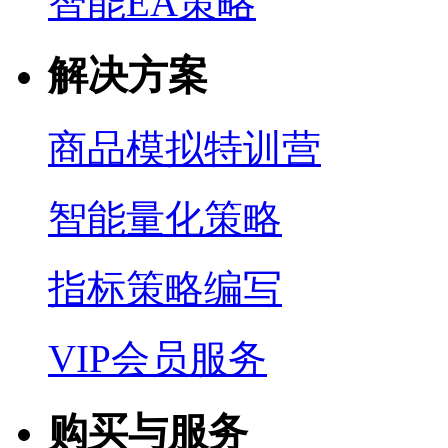
智能EA策略
解决方案
商品模拟特训营
智能量化策略
指标策略编写
VIP会员服务
购买与服务