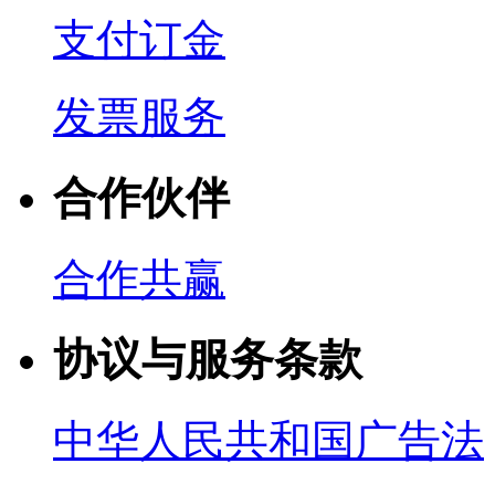
支付订金
发票服务
合作伙伴
合作共赢
协议与服务条款
中华人民共和国广告法