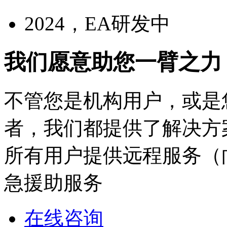
2024，EA研发中
我们愿意助您一臂之力
不管您是机构用户，或是
者，我们都提供了解决方
所有用户提供远程服务（向
急援助服务
在线咨询