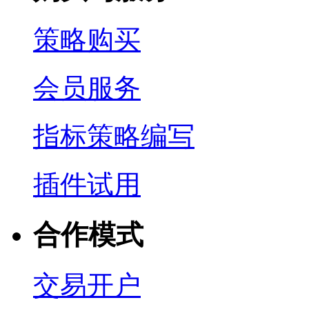
策略购买
会员服务
指标策略编写
插件试用
合作模式
交易开户