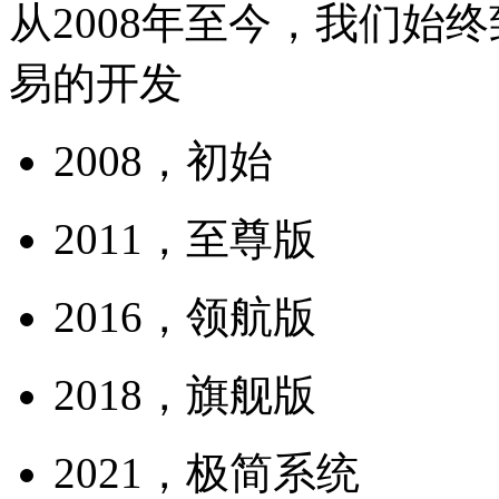
从2008年至今，我们始
易的开发
2008，初始
2011，至尊版
2016，领航版
2018，旗舰版
2021，极简系统