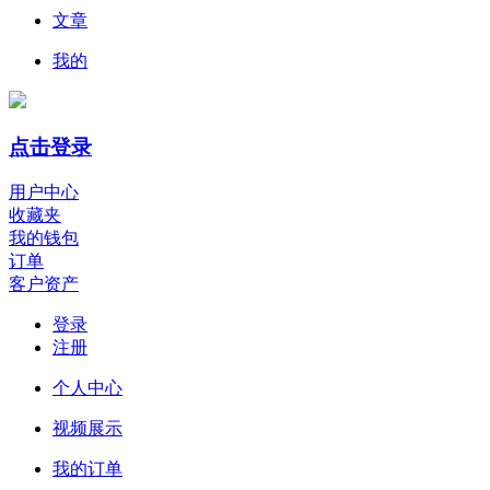
文章
我的
点击登录
用户中心
收藏夹
我的钱包
订单
客户资产
登录
注册
个人中心
视频展示
我的订单