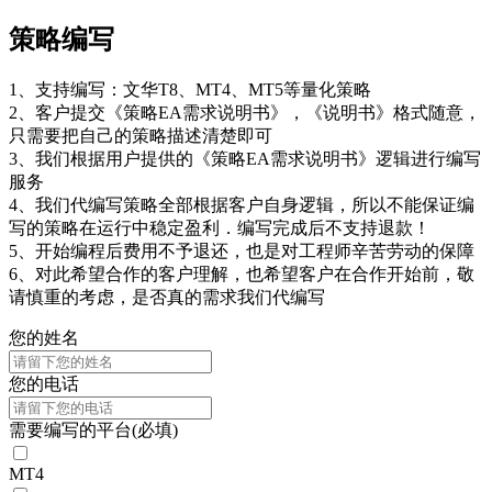
策略编写
1、支持编写：文华T8、MT4、MT5等量化策略
2、客户提交《策略EA需求说明书》，《说明书》格式随意，
只需要把自己的策略描述清楚即可
3、我们根据用户提供的《策略EA需求说明书》逻辑进行编写
服务
4、我们代编写策略全部根据客户自身逻辑，所以不能保证编
写的策略在运行中稳定盈利．编写完成后不支持退款！
5、开始编程后费用不予退还，也是对工程师辛苦劳动的保障
6、对此希望合作的客户理解，也希望客户在合作开始前，敬
请慎重的考虑，是否真的需求我们代编写
您的姓名
您的电话
需要编写的平台
(必填)
MT4