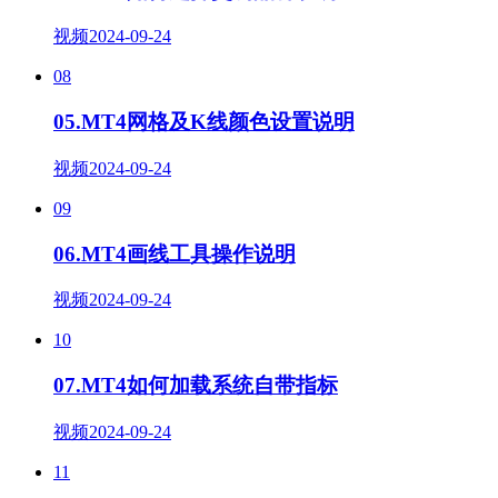
视频
2024-09-24
08
05.MT4网格及K线颜色设置说明
视频
2024-09-24
09
06.MT4画线工具操作说明
视频
2024-09-24
10
07.MT4如何加载系统自带指标
视频
2024-09-24
11