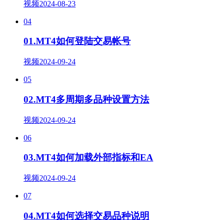
视频
2024-08-23
04
01.MT4如何登陆交易帐号
视频
2024-09-24
05
02.MT4多周期多品种设置方法
视频
2024-09-24
06
03.MT4如何加载外部指标和EA
视频
2024-09-24
07
04.MT4如何选择交易品种说明