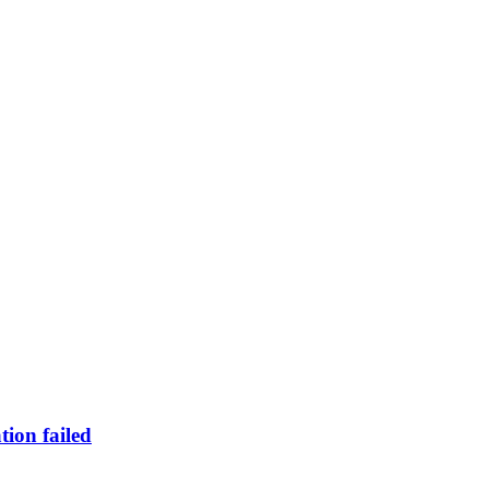
n failed