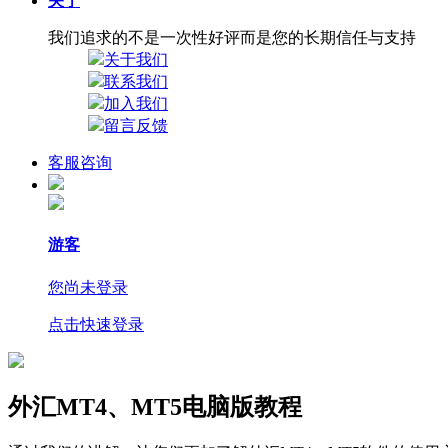
关于
我们追求的不是一次性好评而是您的长期信任与支持
关于我们
联系我们
加入我们
留言反馈
客服咨询
游客
您尚未登录
点击快速登录
外汇MT4、MT5电脑版教程