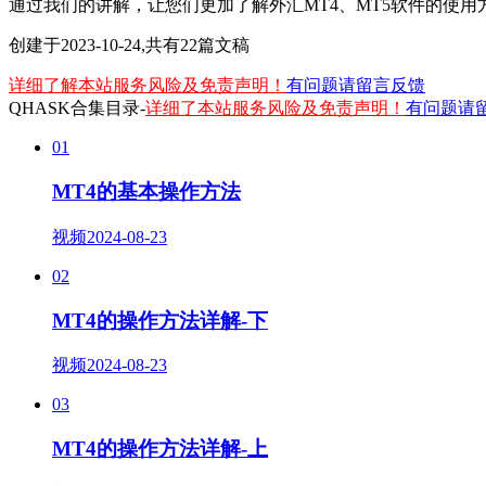
通过我们的讲解，让您们更加了解外汇MT4、MT5软件的使
创建于2023-10-24,共有
22
篇文稿
详细了解本站服务风险及免责声明！
有问题请留言反馈
QHASK合集目录-
详细了本站服务风险及免责声明！
有问题请
01
MT4的基本操作方法
视频
2024-08-23
02
MT4的操作方法详解-下
视频
2024-08-23
03
MT4的操作方法详解-上