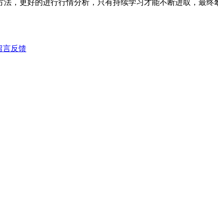
用方法，更好的进行行情分析，只有持续学习才能不断进取，最终
留言反馈